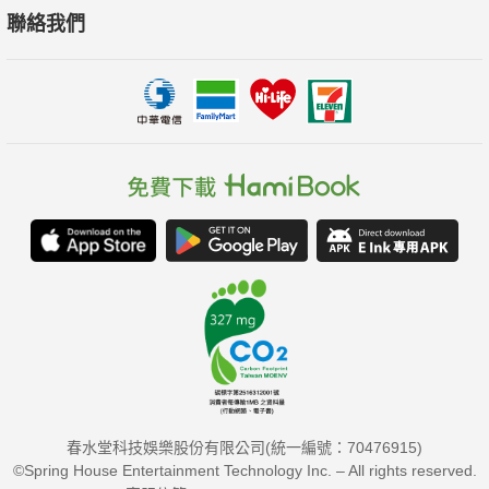
聯絡我們
春水堂科技娛樂股份有限公司(統一編號：70476915)
©Spring House Entertainment Technology Inc. – All rights reserved.