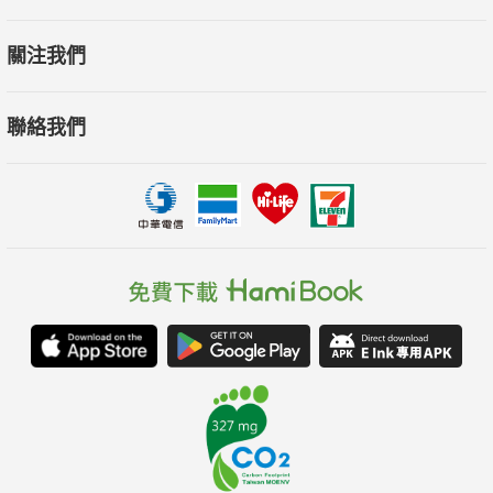
關注我們
聯絡我們