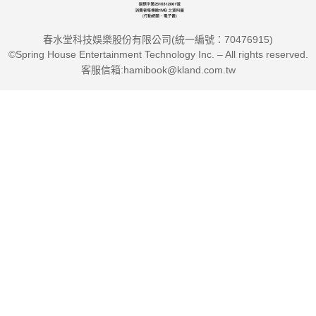
春水堂科技娛樂股份有限公司(統一編號：70476915)
©Spring House Entertainment Technology Inc. – All rights reserved.
客服信箱:hamibook@kland.com.tw