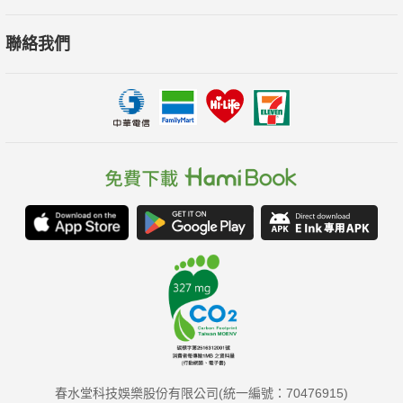
聯絡我們
春水堂科技娛樂股份有限公司(統一編號：70476915)