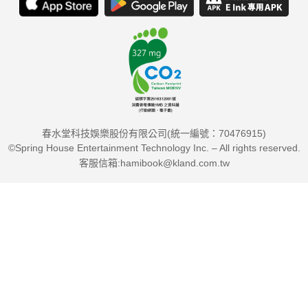
春水堂科技娛樂股份有限公司(統一編號：70476915)
©Spring House Entertainment Technology Inc. – All rights reserved.
客服信箱:hamibook@kland.com.tw