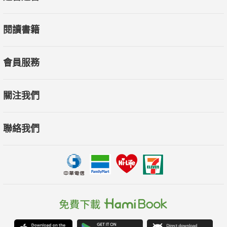
閱讀書籍
會員服務
關注我們
聯絡我們