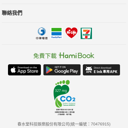
聯絡我們
春水堂科技娛樂股份有限公司(統一編號：70476915)