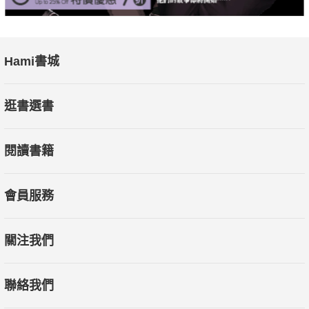
Hami書城
逛書選書
閱讀書籍
會員服務
關注我們
聯絡我們