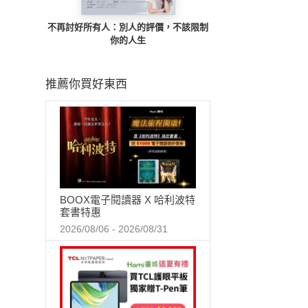
不再討好所有人：別人的評價，不該限制
你的人生
推薦你買好東西
BOOX電子閱讀器 X 哈利波特
套書特惠
2026/08/06 - 2026/08/31