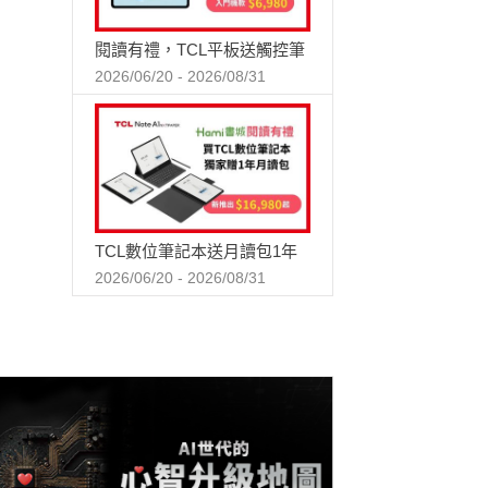
閱讀有禮，TCL平板送觸控筆
2026/06/20 - 2026/08/31
TCL數位筆記本送月讀包1年
2026/06/20 - 2026/08/31