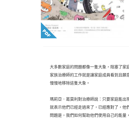
大多數家庭的問題都像一隻大象，阻塞了家
家族治療師的工作就是讓家庭成員看到且願
慢慢地移除這隻大象。
瑪莉亞．葛莫利對治療師說：只要家庭能出
就表示他們已經走過來了，已經應對了，他
問題是，我們如何幫助他們使用自己的能量