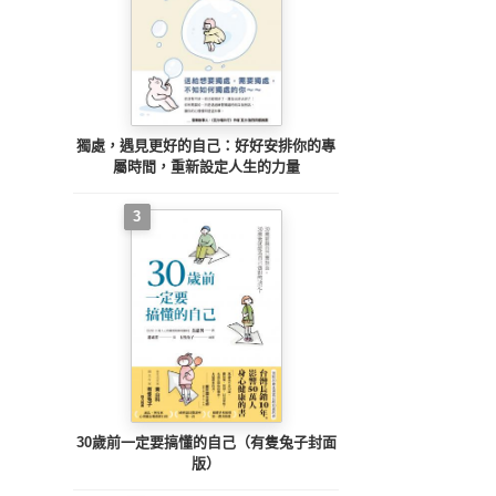
獨處，遇見更好的自己：好好安排你的專
屬時間，重新設定人生的力量
3
30歲前一定要搞懂的自己（有隻兔子封面
版）