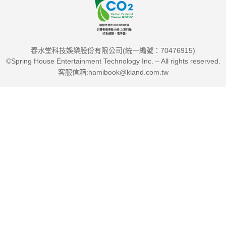
春水堂科技娛樂股份有限公司(統一編號：70476915)
©Spring House Entertainment Technology Inc. – All rights reserved.
客服信箱:hamibook@kland.com.tw