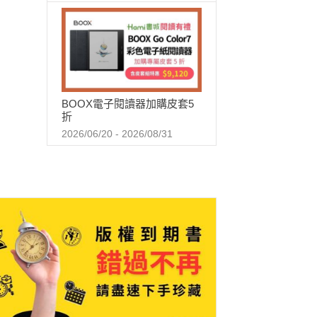
BOOX電子閱讀器加購皮套5
折
2026/06/20 - 2026/08/31