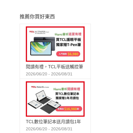
推薦你買好東西
閱讀有禮，TCL平板送觸控筆
2026/06/20 - 2026/08/31
TCL數位筆記本送月讀包1年
2026/06/20 - 2026/08/31