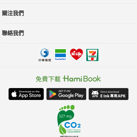
關注我們
聯絡我們