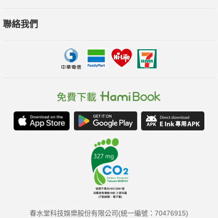
聯絡我們
春水堂科技娛樂股份有限公司(統一編號：70476915)