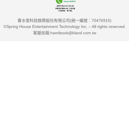
春水堂科技娛樂股份有限公司(統一編號：70476915)
©Spring House Entertainment Technology Inc. – All rights reserved.
客服信箱:hamibook@kland.com.tw