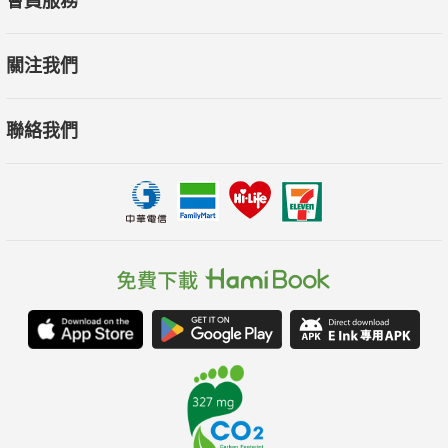
會員服務
關注我們
聯絡我們