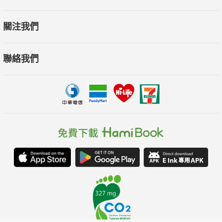
關注我們
聯絡我們