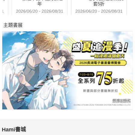
年
套5折
31
2026/06/20 - 2026/08/31
2026/06/20 - 2026/08/31
主題書展
Hami書城