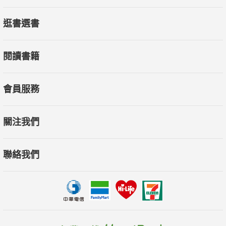
逛書選書
閱讀書籍
會員服務
關注我們
聯絡我們