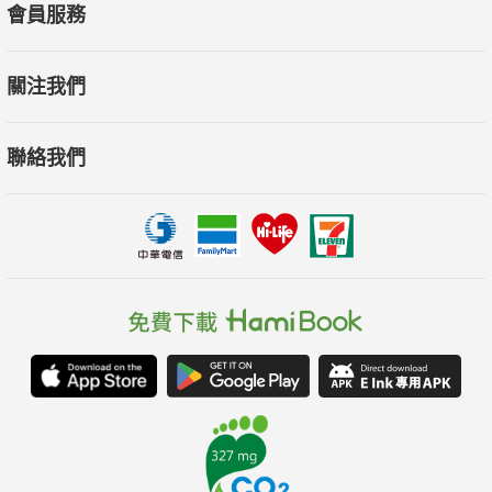
會員服務
關注我們
聯絡我們