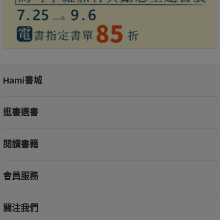
Hami書城
逛書選書
閱讀書籍
會員服務
關注我們