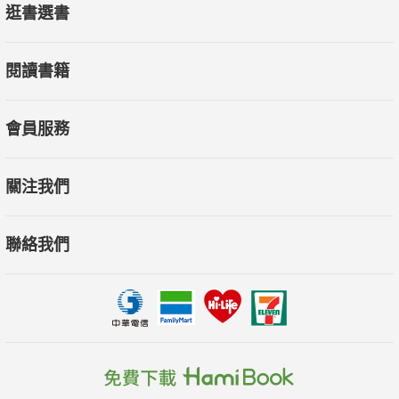
逛書選書
閱讀書籍
會員服務
關注我們
聯絡我們