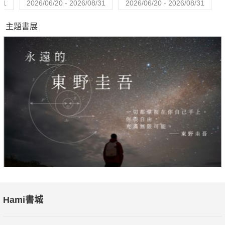
31
2026/06/20 - 2026/08/31
2026/06/20 - 2026/08/31
主題書展
Hami書城