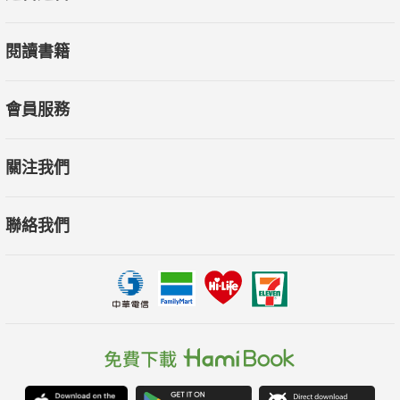
閱讀書籍
會員服務
關注我們
聯絡我們