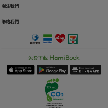
關注我們
聯絡我們