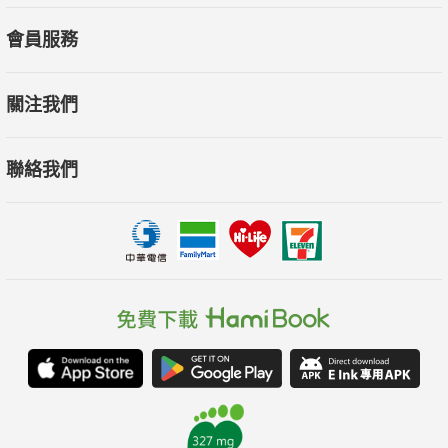
會員服務
關注我們
聯絡我們