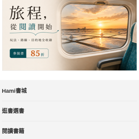
Hami書城
逛書選書
閱讀書籍