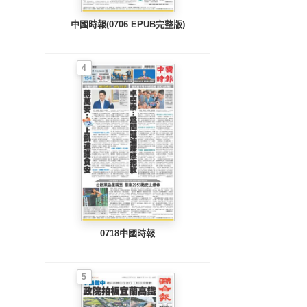
中國時報(0706 EPUB完整版)
4
0718中國時報
5