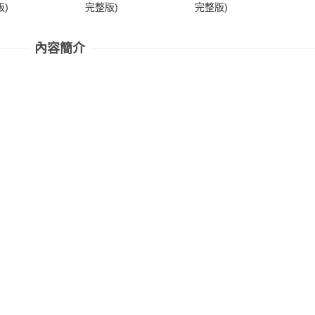
)
完整版)
完整版)
完
內容簡介