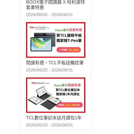
BOOX電子閱讀器 X 哈利波特
套書特惠
2026/08/06 - 2026/08/31
閱讀有禮，TCL平板送觸控筆
2026/06/20 - 2026/08/31
TCL數位筆記本送月讀包1年
2026/06/20 - 2026/08/31