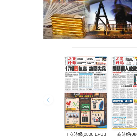
工商時報(0808 EPUB
工商時報(080