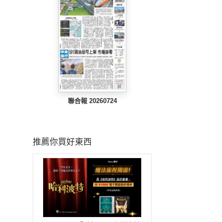
聯合報 20260724
推薦你買好東西