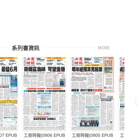
系列書資訊
MORE
7 EPUB
工商時報(0806 EPUB
工商時報(0805 EPUB
工商時報(0