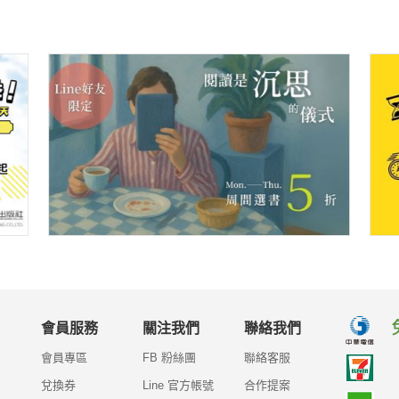
會員服務
關注我們
聯絡我們
會員專區
FB 粉絲團
聯絡客服
兌換券
Line 官方帳號
合作提案