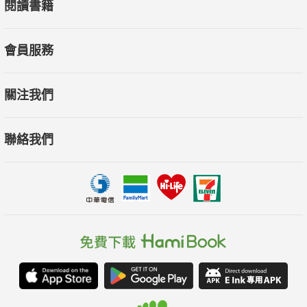
閱讀書籍
會員服務
關注我們
聯絡我們