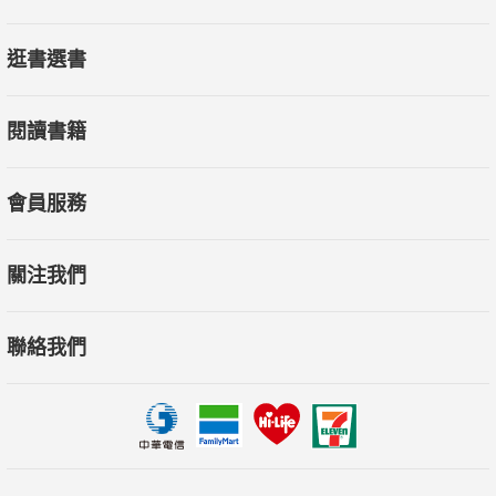
逛書選書
閱讀書籍
會員服務
關注我們
聯絡我們