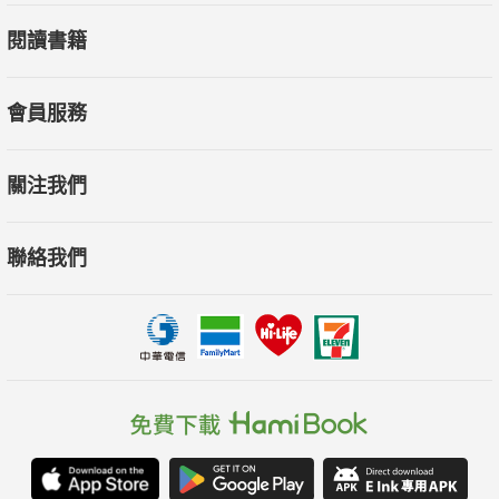
閱讀書籍
會員服務
關注我們
聯絡我們