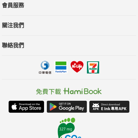
會員服務
關注我們
聯絡我們