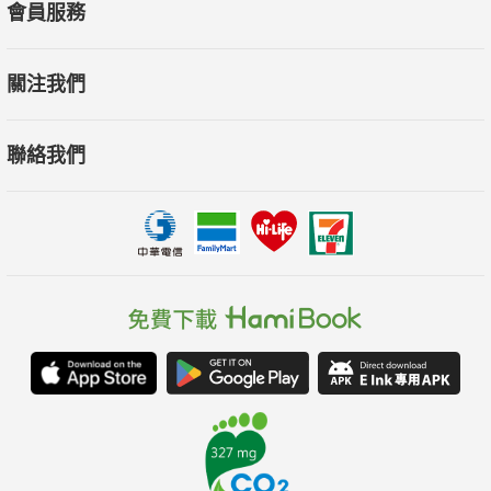
會員服務
關注我們
聯絡我們