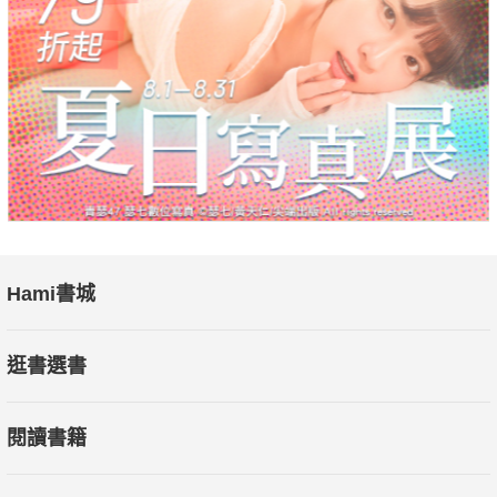
Hami書城
逛書選書
閱讀書籍