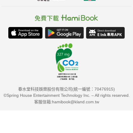
春水堂科技娛樂股份有限公司(統一編號：70476915)
©Spring House Entertainment Technology Inc. – All rights reserved.
客服信箱:hamibook@kland.com.tw