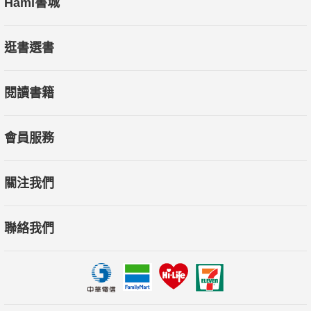
Hami書城
逛書選書
閱讀書籍
會員服務
關注我們
聯絡我們