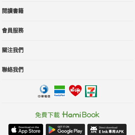
閱讀書籍
會員服務
關注我們
聯絡我們