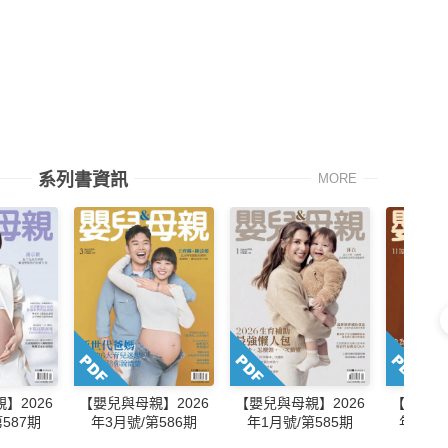
系列書資訊
MORE
】2026
【嬰兒與母親】2026
【嬰兒與母親】2026
【嬰兒與
587期
年3月號/第586期
年1月號/第585期
年11月