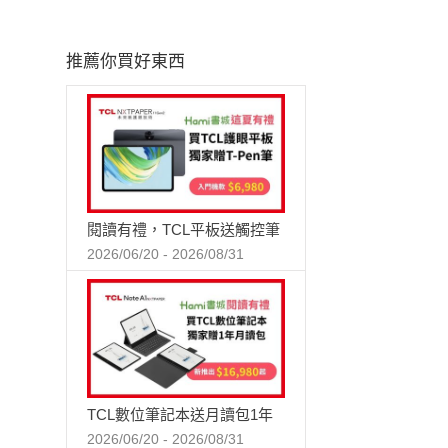
推薦你買好東西
閱讀有禮，TCL平板送觸控筆
2026/06/20 - 2026/08/31
TCL數位筆記本送月讀包1年
2026/06/20 - 2026/08/31