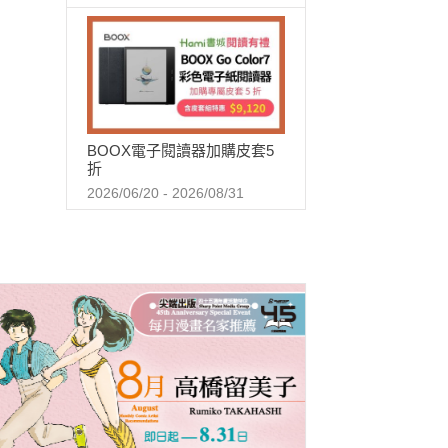
BOOX電子閱讀器加購皮套5
折
2026/06/20 - 2026/08/31