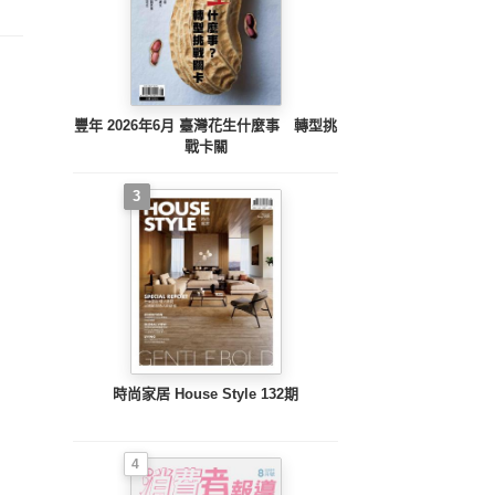
豐年 2026年6月 臺灣花生什麼事 轉型挑
戰卡關
3
時尚家居 House Style 132期
4