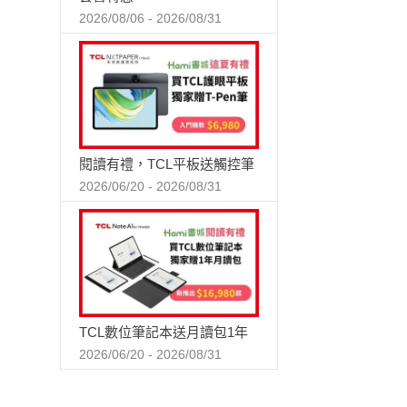
2026/08/06 - 2026/08/31
閱讀有禮，TCL平板送觸控筆
2026/06/20 - 2026/08/31
TCL數位筆記本送月讀包1年
2026/06/20 - 2026/08/31