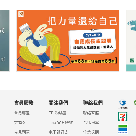
會員服務
關注我們
聯絡我們
會員專區
FB 粉絲團
聯絡客服
兌換券
Line 官方帳號
合作提案
常見問題
電子報訂閱
企業採購