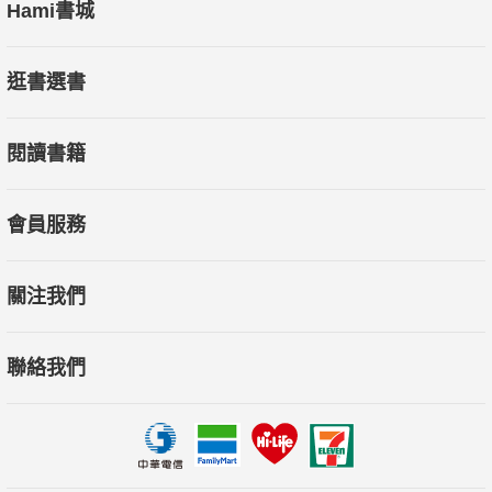
Hami書城
逛書選書
閱讀書籍
會員服務
關注我們
聯絡我們