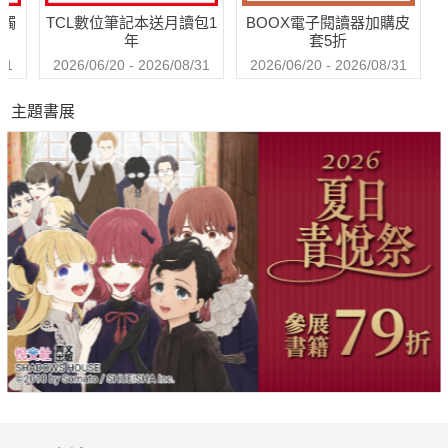
送觸
TCL數位筆記本送月讀包1
BOOX電子閱讀器加購皮
年
套5折
31
2026/06/20 - 2026/08/31
2026/06/20 - 2026/08/31
主題書展