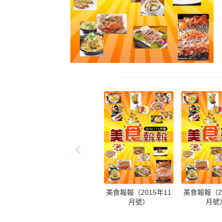
美食報報（2015年11
美食報報（20
月號）
月號