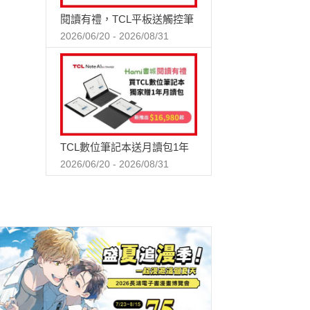
閱讀有禮，TCL平板送觸控筆
2026/06/20 - 2026/08/31
TCL數位筆記本送月讀包1年
2026/06/20 - 2026/08/31