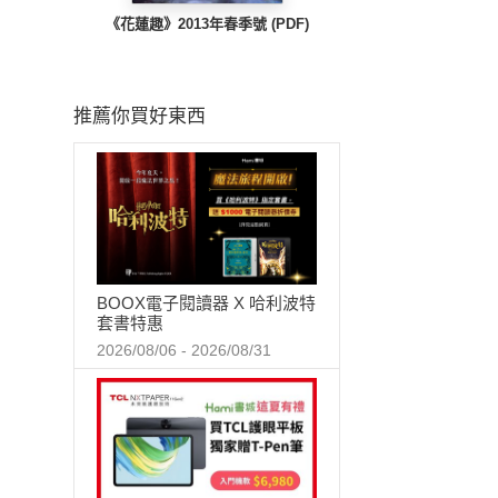
《花蓮趣》2013年春季號 (PDF)
推薦你買好東西
BOOX電子閱讀器 X 哈利波特
套書特惠
2026/08/06 - 2026/08/31