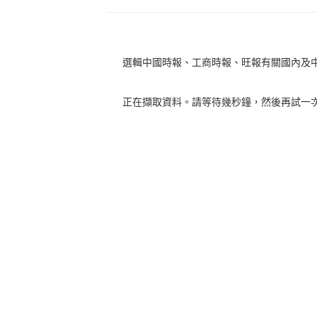
選輯中國時報、工商時報、旺報有關國內及
正在擷取資料。請等待幾秒鐘，然後再試一