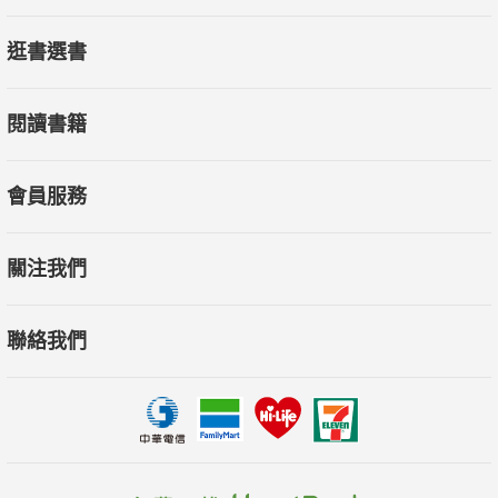
逛書選書
閱讀書籍
會員服務
關注我們
聯絡我們