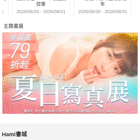
控筆
年
31
2026/06/20 - 2026/08/31
2026/06/20 - 2026/08/31
主題書展
Hami書城