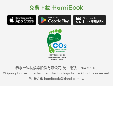
春水堂科技娛樂股份有限公司(統一編號：70476915)
©Spring House Entertainment Technology Inc. – All rights reserved.
客服信箱:hamibook@kland.com.tw