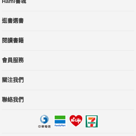
Hami書城
逛書選書
閱讀書籍
會員服務
關注我們
聯絡我們