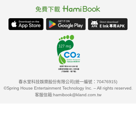
春水堂科技娛樂股份有限公司(統一編號：70476915)
©Spring House Entertainment Technology Inc. – All rights reserved.
客服信箱:hamibook@kland.com.tw