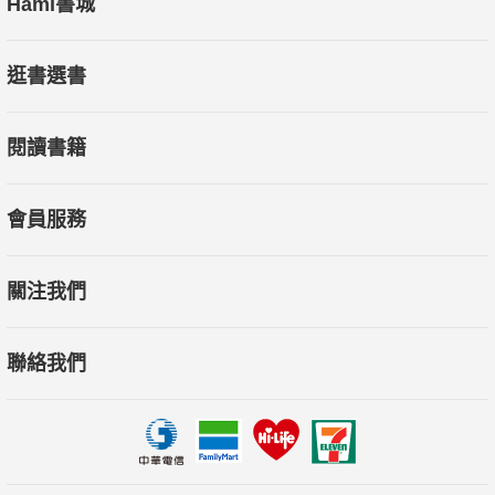
Hami書城
逛書選書
閱讀書籍
會員服務
關注我們
聯絡我們