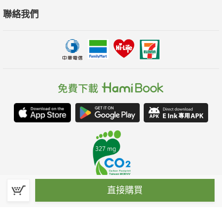
聯絡我們
直接購買
春水堂科技娛樂股份有限公司(統一編號：70476915)
©Spring House Entertainment Technology Inc. – All rights reserved.