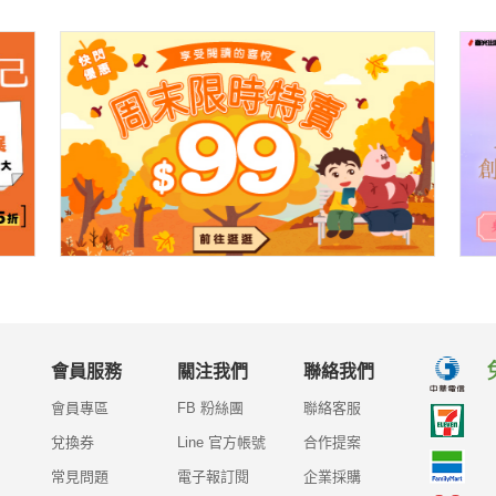
會員服務
關注我們
聯絡我們
會員專區
FB 粉絲團
聯絡客服
兌換券
Line 官方帳號
合作提案
常見問題
電子報訂閱
企業採購