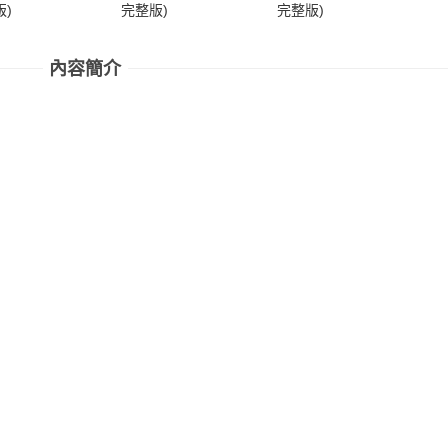
)
完整版)
完整版)
完
內容簡介