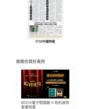
0718中國時報
推薦你買好東西
BOOX電子閱讀器 X 哈利波特
套書特惠