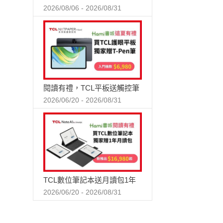
2026/08/06 - 2026/08/31
閱讀有禮，TCL平板送觸控筆
2026/06/20 - 2026/08/31
TCL數位筆記本送月讀包1年
2026/06/20 - 2026/08/31