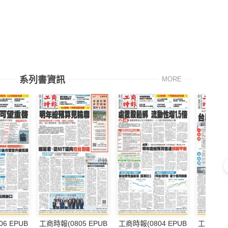
系列書資訊
MORE
6 EPUB
工商時報(0805 EPUB
工商時報(0804 EPUB
工商時報(0