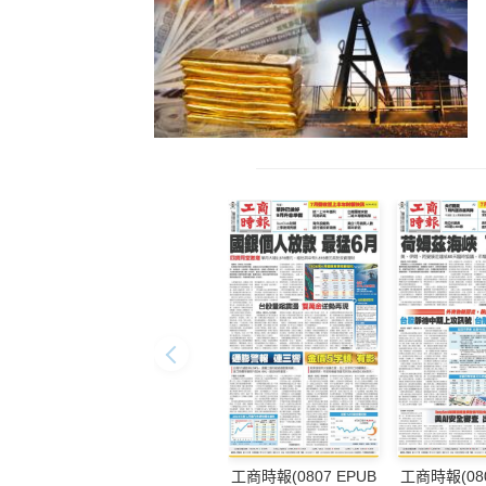
工商時報(0807 EPUB
工商時報(080