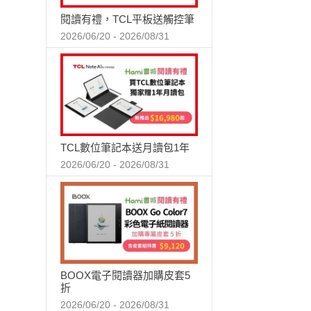
閱讀有禮，TCL平板送觸控筆
2026/06/20 - 2026/08/31
TCL數位筆記本送月讀包1年
2026/06/20 - 2026/08/31
BOOX電子閱讀器加購皮套5
折
2026/06/20 - 2026/08/31