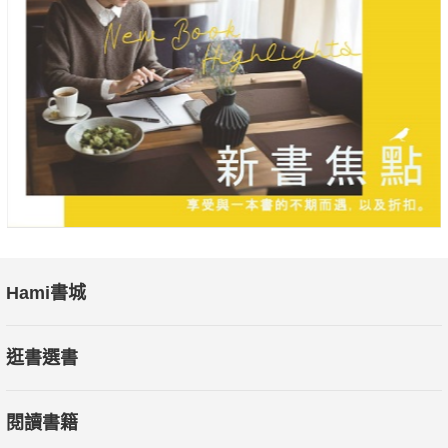
Hami書城
逛書選書
閱讀書籍