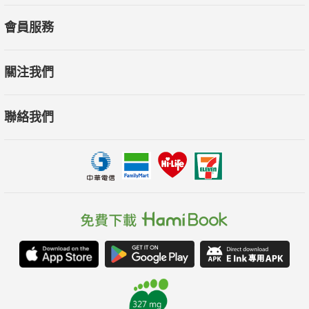
會員服務
關注我們
聯絡我們