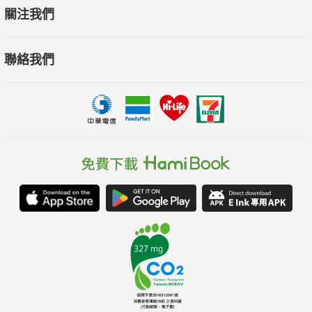
關注我們
聯絡我們