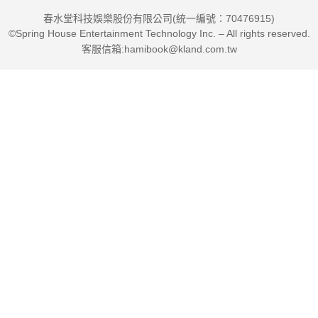
春水堂科技娛樂股份有限公司(統一編號：70476915)
©Spring House Entertainment Technology Inc. – All rights reserved.
客服信箱:hamibook@kland.com.tw