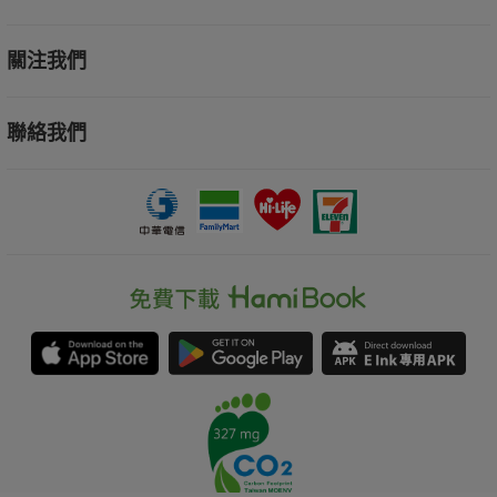
關注我們
聯絡我們