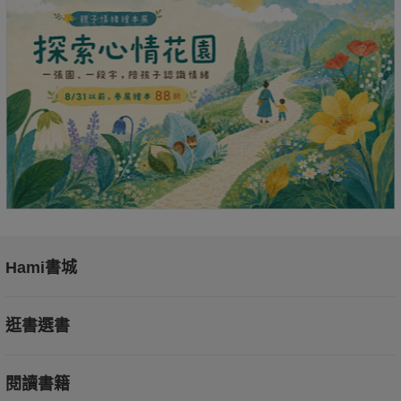
Hami書城
逛書選書
閱讀書籍