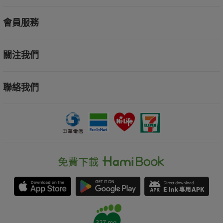
會員服務
關注我們
聯絡我們