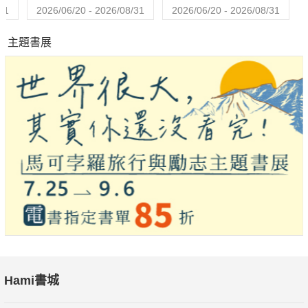
31
2026/06/20 - 2026/08/31
2026/06/20 - 2026/08/31
主題書展
Hami書城