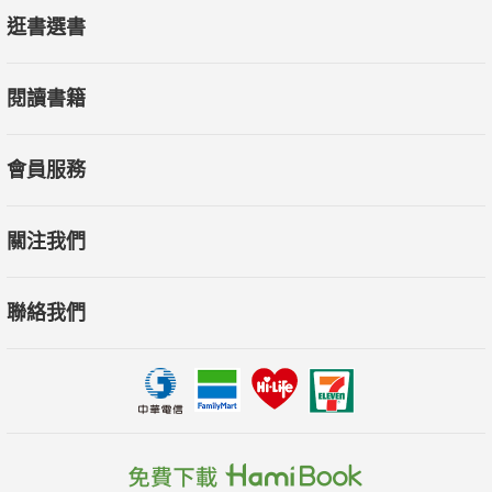
逛書選書
閱讀書籍
會員服務
關注我們
聯絡我們