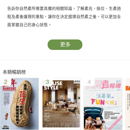
告訴你自然產所需要具備的相關知識，了解產兆、胎位、生產過
程及產後護理的重點，讓你在決定選擇自然產之後，可以更加全
面掌握自己的身心狀態。
更多
本類暢銷榜
2
3
4