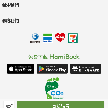
關注我們
聯絡我們
直接購買