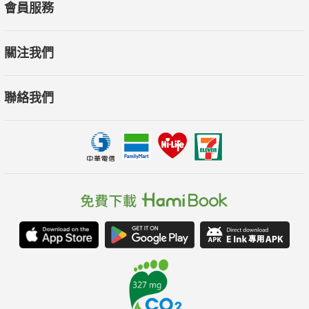
會員服務
關注我們
聯絡我們