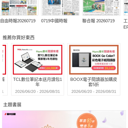
自由時報20260719
0719中國時報
聯合報 20260719
工
E
推薦你買好東西
送觸
TCL數位筆記本送月讀包1
BOOX電子閱讀器加購皮
年
套5折
31
2026/06/20 - 2026/08/31
2026/06/20 - 2026/08/31
主題書展