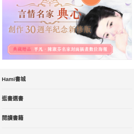
Hami書城
逛書選書
閱讀書籍