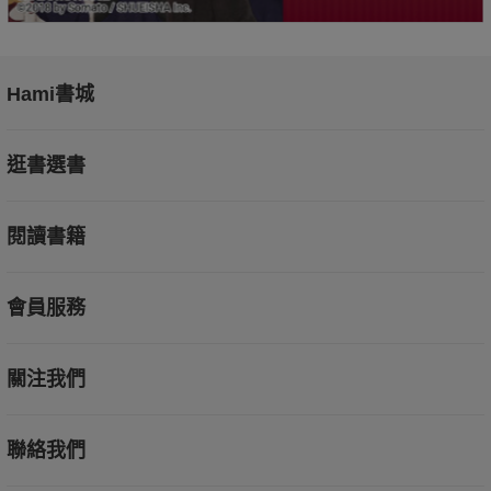
Hami書城
逛書選書
閱讀書籍
會員服務
關注我們
聯絡我們