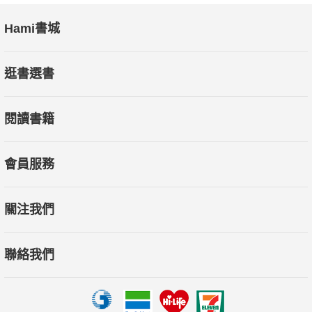
Hami書城
逛書選書
閱讀書籍
會員服務
關注我們
聯絡我們