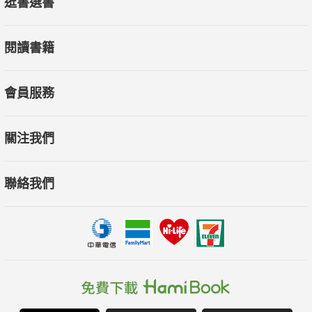
逛書選書
閱讀書籍
會員服務
關注我們
聯絡我們