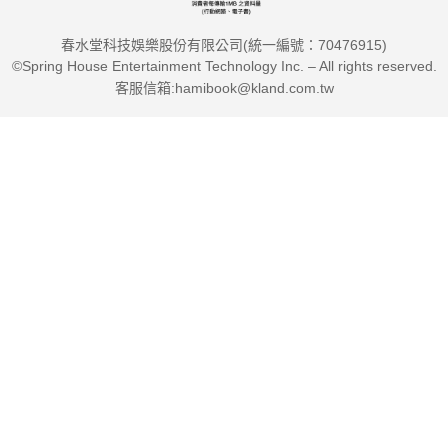
春水堂科技娛樂股份有限公司(統一編號：70476915)
©Spring House Entertainment Technology Inc. – All rights reserved.
客服信箱:hamibook@kland.com.tw