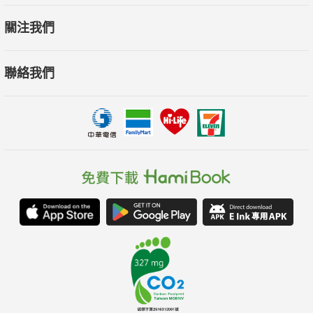
關注我們
聯絡我們